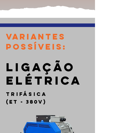
VARIANTES
POSSÍVEIS:
LIGAÇÃO
ELÉTRICA
TRIFÁSICA
(ET - 380V)