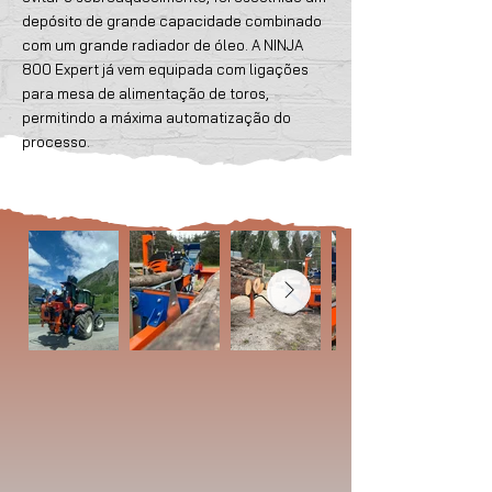
depósito de grande capacidade combinado
com um grande radiador de óleo. A NINJA
800 Expert já vem equipada com ligações
para mesa de alimentação de toros,
permitindo a máxima automatização do
processo.