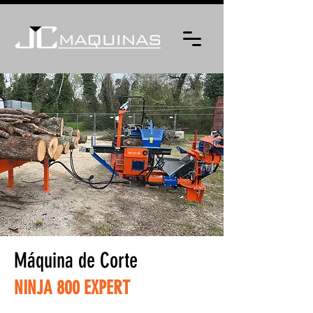
Máquina de Corte
NINJA 800 EXPERT