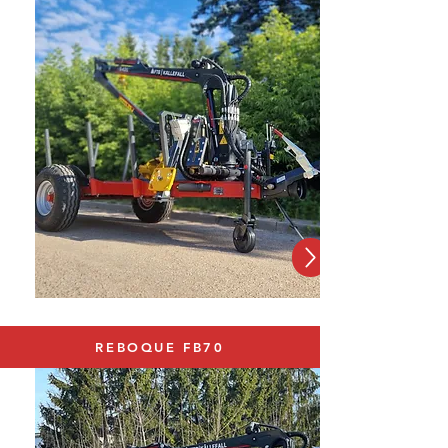
REBOQUE FB70