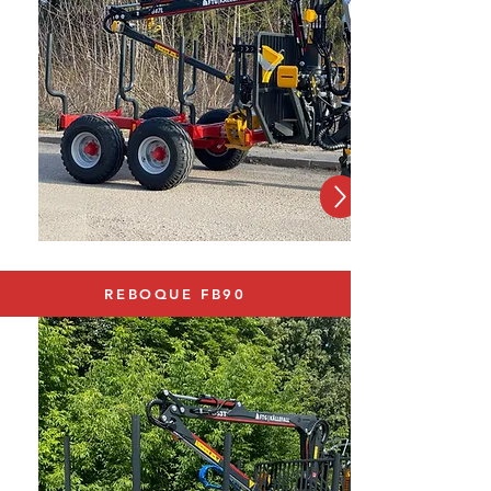
REBOQUE FB90