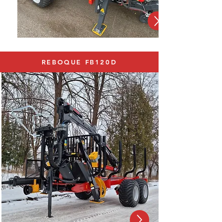
REBOQUE FB120D