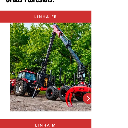
LINHA FB
LINHA M