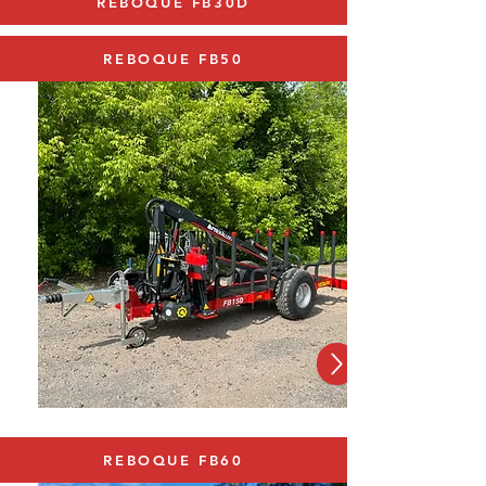
REBOQUE FB30D
REBOQUE FB50
REBOQUE FB60