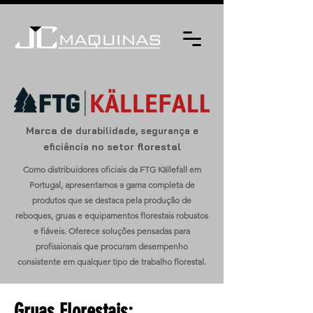
Marca de
durabilidade, segurança e
no setor florestal
eficiência
Como distribuidores oficiais da FTG Källefall em
Portugal, apresentamos a gama completa de
produtos que se destaca pela produção de
reboques, gruas e equipamentos florestais robustos
e fiáveis. Oferece soluções pensadas para
profissionais que procuram desempenho
consistente em qualquer tipo de trabalho florestal.
Gruas Florestais: