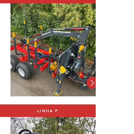
LINHA P