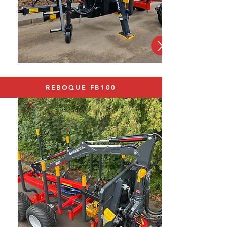
REBOQUE FB100