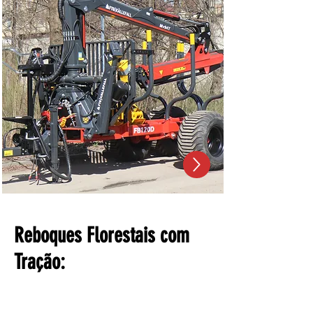
Reboques Florestais com
Tração: