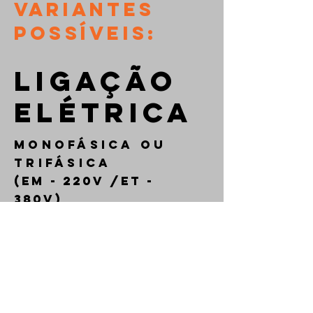
VARIANTES
POSSÍVEIS:
LIGAÇÃO
ELÉTRICA
MONOFÁSICA OU
TRIFÁSICA
(EM - 220V /ET -
380V)