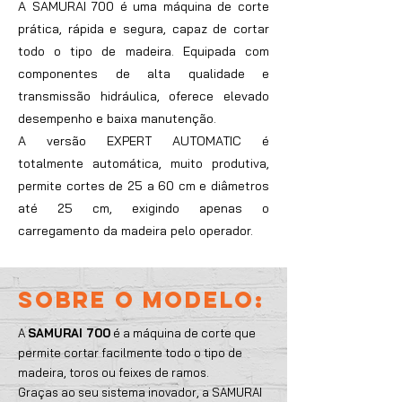
A SAMURAI 700 é uma máquina de corte
prática, rápida e segura, capaz de cortar
todo o tipo de madeira. Equipada com
componentes de alta qualidade e
transmissão hidráulica, oferece elevado
desempenho e baixa manutenção.
A versão EXPERT AUTOMATIC é
totalmente automática, muito produtiva,
permite cortes de 25 a 60 cm e diâmetros
até 25 cm, exigindo apenas o
carregamento da madeira pelo operador.
SOBRE O MODELO:
A
SAMURAI 700
é a máquina de corte que
permite cortar facilmente todo o tipo de
madeira, toros ou feixes de ramos.
Graças ao seu sistema inovador, a SAMURAI