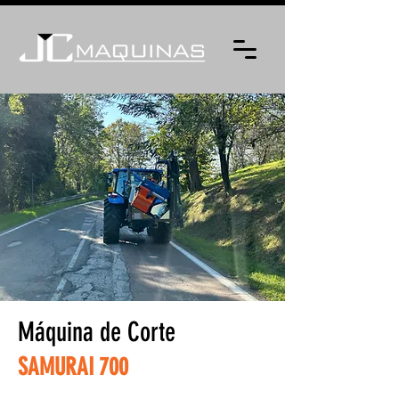
Máquina de Corte
SAMURAI 700