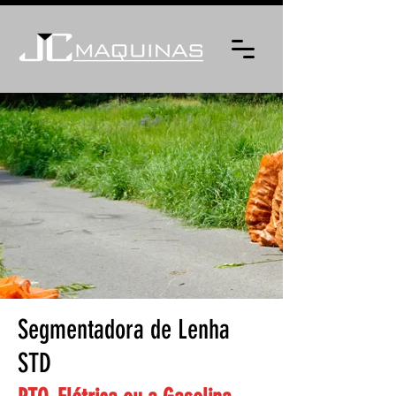
Segmentadora de Lenha
STD