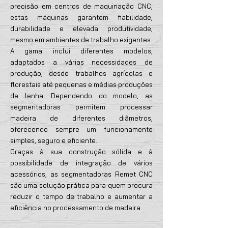
precisão em centros de maquinação CNC,
estas máquinas garantem fiabilidade,
durabilidade e elevada produtividade,
mesmo em ambientes de trabalho exigentes.
A gama inclui diferentes modelos,
adaptados a várias necessidades de
produção, desde trabalhos agrícolas e
florestais até pequenas e médias produções
de lenha. Dependendo do modelo, as
segmentadoras permitem processar
madeira de diferentes diâmetros,
oferecendo sempre um funcionamento
simples, seguro e eficiente.
Graças à sua construção sólida e à
possibilidade de integração de vários
acessórios, as segmentadoras Remet CNC
são uma solução prática para quem procura
reduzir o tempo de trabalho e aumentar a
eficiência no processamento de madeira.