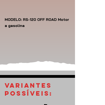
MODELO: RS-120 OFF ROAD Motor
a gasolina
VARIANTES
POSSÍVEIS: