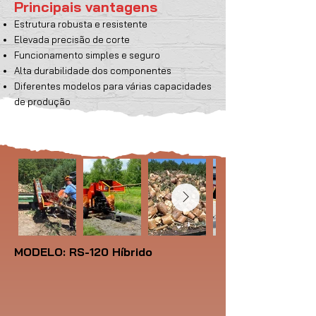
Principais vantagens
Estrutura robusta e resistente
Elevada precisão de corte
Funcionamento simples e seguro
Alta durabilidade dos componentes
Diferentes modelos para várias capacidades
de produção
MODELO: RS-120 Híbrido