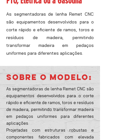
PTO, Elétrica ou a Gasolina
As segmentadoras de lenha Remet CNC
são equipamentos desenvolvidos para o
corte rápido e eficiente de ramos, toros e
resíduos de madeira, permitindo
transformar madeira em pedaços
uniformes para diferentes aplicações.
SOBRE O MODELO:
As segmentadoras de lenha Remet CNC são
equipamentos desenvolvidos para o corte
rápido e eficiente de ramos, toros e resíduos
de madeira, permitindo transformar madeira
em pedaços uniformes para diferentes
aplicações.
Projetadas com estruturas robustas e
componentes fabricados com elevada