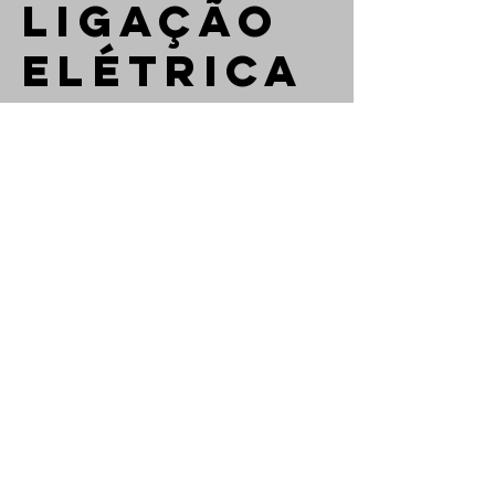
LIGAÇÃO
ELÉTRICA
TRIFÁSICA
380V